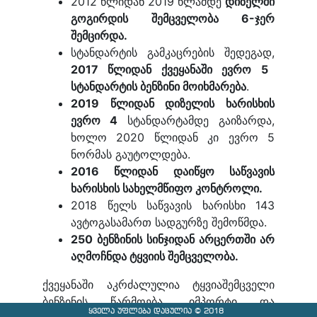
2012 წლიდან 2019 წლამდე
დიზელში
გოგირდის შემცველობა 6-ჯერ
შემცირდა.
სტანდარტის გამკაცრების შედეგად,
2017 წლიდან ქვეყანაში ევრო 5
სტანდარტის ბენზინი მოიხმარება
.
2019 წლიდან დიზელის ხარისხის
ევრო 4
სტანდარტამდე გაიზარდა,
ხოლო 2020 წლიდან კი ევრო 5
ნორმას გაუტოლდება.
2016 წლიდან დაიწყო საწვავის
ხარისხის სახელმწიფო კონტროლი.
2018 წელს საწვავის ხარისხი 143
ავტოგასამართ სადგურზე შემოწმდა.
250 ბენზინის სინჯიდან არცერთში არ
აღმოჩნდა ტყვიის შემცველობა.
ქვეყანაში აკრძალულია ტყვიაშემცველი
ბენზინის წარმოება, იმპორტი და
ყველა უფლება დაცულია © 2018