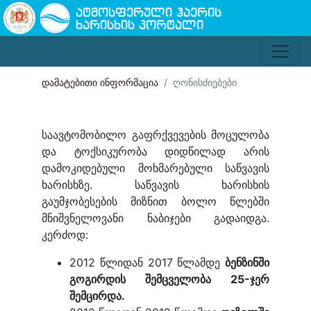
ატმოსფერული ჰაერის
ხარისხის პორტალი
დამატებითი ინფორმაცია
ღონისძიებები
საავტომობილო გაფრქვევების მოცულობა
და ტოქსიკურობა დიდწილად არის
დამოკიდებული მოხმარებული საწვავის
ხარისხზე. საწვავის ხარისხის
გაუმჯობესების მიზნით ბოლო წლებში
მნიშვნელოვანი ნაბიჯები გადაიდგა.
კერძოდ:
2012 წლიდან 2017 წლამდე
ბენზინში
გოგირდის შემცველობა 25-ჯერ
შემცირდა.