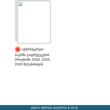
ატმოსფერულ
ჰაერში გაფრქვევების
პროგნოზი 2020, 2025,
2030 წლებისთვის
ყველა უფლება დაცულია © 2018