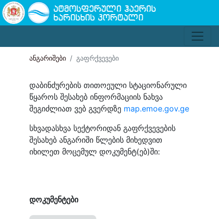
ატმოსფერული ჰაერის
ხარისხის პორტალი
ანგარიშები
გაფრქვევები
დაბინძურების თითოეული სტაციონარული
წყაროს შესახებ ინფორმაციის ნახვა
შეგიძლიათ ვებ გვერდზე
map.emoe.gov.ge
სხვადასხვა სექტორიდან გაფრქვევების
შესახებ ანგარიში წლების მიხედვით
იხილეთ მოცემულ დოკუმენტ(ებ)ში:
დოკუმენტები