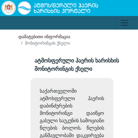
ატმოსფერული ჰაერის
ხარისხის პორტალი
დამატებითი ინფორმაცია
მონიტორინგის ქსელი
ატმოსფერული ჰაერის ხარისხის
მონიტორინგის ქსელი
საქართველოში
ატმოსფერული ჰაერის
დაბინძურების
მონიტორინგი დაიწყო
გასული საუკუნის სამოციანი
წლების ბოლოს. წლების
განმავლობაში დაკვირვება