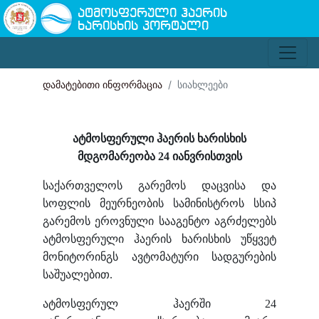
ატმოსფერული ჰაერის
ხარისხის პორტალი
დამატებითი ინფორმაცია
სიახლეები
ატმოსფერული ჰაერის ხარისხის
მდგომარეობა
24 იანვრისთვის
საქართველოს გარემოს დაცვისა და
სოფლის მეურნეობის სამინისტროს სსიპ
გარემოს ეროვნული სააგენტო აგრძელებს
ატმოსფერული ჰაერის ხარისხის უწყვეტ
მონიტორინგს ავტომატური სადგურების
საშუალებით.
ატმოსფერულ ჰაერში
24