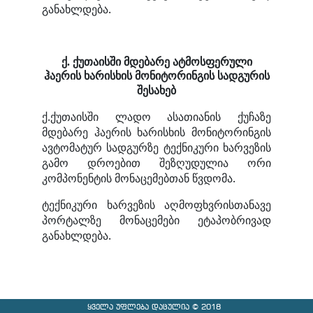
განახლდება.
ქ. ქუთაისში
მდებარე ატმოსფერული
ჰაერის ხარისხის მონიტორინგის სადგურის
შესახებ
ქ.ქუთაისში ლადო ასათიანის ქუჩაზე
მდებარე ჰაერის ხარისხის მონიტორინგის
ავტომატურ სადგურზე ტექნიკური ხარვეზის
გამო დროებით შეზღუდულია ორი
კომპონენტის მონაცემებთან წვდომა.
ტექნიკური ხარვეზის აღმოფხვრისთანავე
პორტალზე მონაცემები ეტაპობრივად
განახლდება.
ყველა უფლება დაცულია © 2018