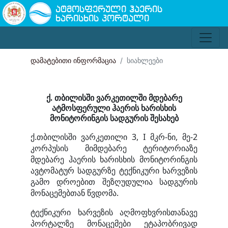
ატმოსფერული ჰაერის
ხარისხის პორტალი
დამატებითი ინფორმაცია
სიახლეები
ქ. თბილისში
ვარკეთილში
მდებარე
ატმოსფერული ჰაერის ხარისხის
მონიტორინგის სადგურის შესახებ
ქ.თბილისში ვარკეთილი 3, I მკრ-ნი, მე-2
კორპუსის მიმდებარე ტერიტორიაზე
მდებარე ჰაერის ხარისხის მონიტორინგის
ავტომატურ სადგურზე ტექნიკური ხარვეზის
გამო დროებით შეზღუდულია სადგურის
მონაცემებთან წვდომა.
ტექნიკური ხარვეზის აღმოფხვრისთანავე
პორტალზე მონაცემები ეტაპობრივად