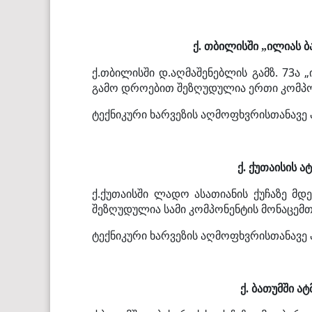
ქ.
თბილისში „ილიას ბ
ქ.
თბილისში დ.აღმაშენებლის გამზ. 73ა 
გამო დროებით შეზღუდულია ერთი კომპო
ტექნიკური ხარვეზის აღმოფხვრისთანავე
ქ. ქუთაისის 
ქ.ქუთაისში ლადო ასათიანის ქუჩაზე მდ
შეზღუდულია
სამი
კომპონენტის მონაცემთ
ტექნიკური ხარვეზის აღმოფხვრისთანავე
ქ. ბათუმში ა