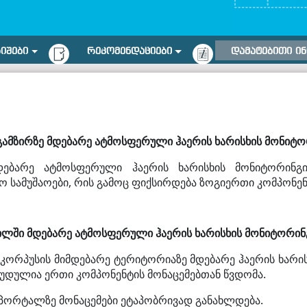
ᲠᲘᲨᲔᲑᲘ
ᲠᲔᲙᲝᲛᲔᲜᲓᲐᲪᲘᲔᲑᲘ
ᲓᲐᲛᲐᲢᲔᲑᲘᲗᲘ Ი
გამზირზე მდებარე ატმოსფერული ჰაერის ხარისხის მონიტორ
დებარე ატმოსფერული ჰაერის ხარისხის მონიტორინგი
 სამუშაოები, რის გამოც ფიქსირდება ზოგიერთი კომპონენ
ილში
მდებარე ატმოსფერული ჰაერის ხარისხის მონიტორინგ
-2 კორპუსის მიმდებარე ტერიტორიაზე მდებარე ჰაერის ხარ
ღუდულია ერთი კომპონენტის მონაცემებთან წვდომა.
 პორტალზე მონაცემები ეტაპობრივად განახლდება.