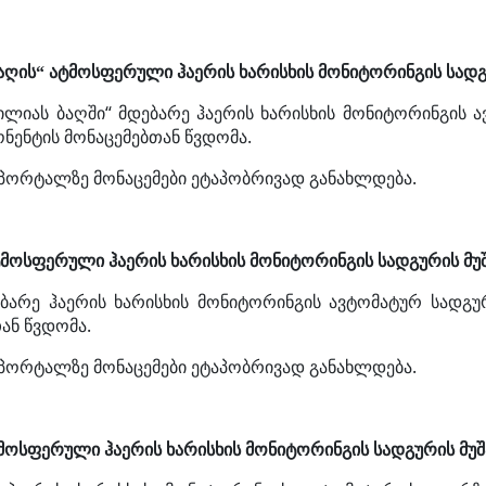
აღის“
ატმოსფერული ჰაერის ხარისხის მონიტორინგის სადგუ
„ილიას ბაღში“
მდებარე ჰაერის ხარისხის მონიტორინგის ა
ნენტის მონაცემებთან წვდომა.
 პორტალზე მონაცემები ეტაპობრივად განახლდება.
ატმოსფერული ჰაერის ხარისხის მონიტორინგის სადგურის მუშ
ებარე ჰაერის ხარისხის მონიტორინგის ავტომატურ სადგ
ან წვდომა.
 პორტალზე მონაცემები ეტაპობრივად განახლდება.
ტმოსფერული ჰაერის ხარისხის მონიტორინგის სადგურის მუშ