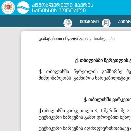
ატმოსფერული ჰაერის
ხარისხის პორტალი
ᲛᲗᲐᲕᲐᲠᲘ
ᲐᲜᲒᲐ
დამატებითი ინფორმაცია
სიახლეები
ქ. თბილისში წერეთლის 
ქ. თბილისში წერეთლის გამზირზე მ
მიმდინარეობს გამზირის სარეაბილიტაციო
ქ. თბილისში
ვარკეთ
ქ.თბილისში ვარკეთილი 3, I მკრ-ნი, მე
ტექნიკური ხარვეზის გამო დროებით შეზ
ტექნიკური ხარვეზის აღმოფხვრისთანავე