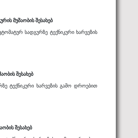
რის მუშაობის შესახებ
ვტომატურ სადგურზე ტექნიკური ხარვეზის
აობის შესახებ
ურზე ტექნიკური ხარვეზის გამო დროებით
აობის შესახებ