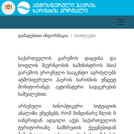
ატმოსფერული ჰაერის
ხარისხის პორტალი
დამატებითი ინფორმაცია
სიახლეები
საქართველოს გარემოს დაცვისა და
სოფლის მეურნეობის სამინისტროს სსიპ
გარემოს ეროვნული სააგენტო აგრძელებს
ატმოსფერული ჰაერის ხარისხის უწყვეტ
მონიტორინგს ავტომატური სადგურების
საშუალებით.
არსებული სინოპტიკური სიტუაციის
ანალიზი უჩვენებს, რომ მიმდინარე წლის 9
იანვრიდან ადგილი აქვს საქართველოს
ტერიტორიაზე სამხრეთის ქვეყნებიდან