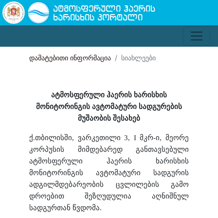
ატმოსფერული ჰაერის
ხარისხის პორტალი
დამატებითი ინფორმაცია
სიახლეები
ატმოსფერული ჰაერის ხარისხის
მონიტორინგის ავტომატური სადგურების
მუშაობის შესახებ
ქ.თბილისში, ვარკეთილი 3, I მკრ-ი, მეორე
კორპუსის მიმდებარედ განთავსებული
ატმოსფერული ჰაერის ხარისხის
მონიტორინგის ავტომატური სადგურის
ადგილმდებარეობის ცვლილების გამო
დროებით შეზღუდულია აღნიშნულ
სადგურთან წვდომა.