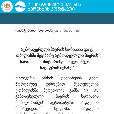
ატმოსფერული ჰაერის
ხარისხის პორტალი
დამატებითი ინფორმაცია
სიახლეები
ატმოსფერული ჰაერის ხარისხის და ქ.
თბილისში მდებარე ატმოსფერული ჰაერის
ხარისხის მონიტორინგის ავტომატურის
სადგურის შესახებ
ოპტიკური არხის დაზიანების გამო
პორტალზე დროებით შეზღუდულია
ქ.თბილისში წერეთლის გამზ. №105
განთავსებული ჰაერის ხარისხის
მონიტორინგის ავტომატური სადგურის
მონაცემებთან წვდომა. სადგური