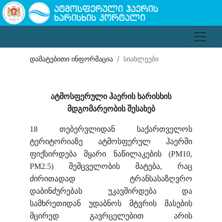
ატმოსფერული ჰაერის
ხარისხის პორტალი
დამატებითი ინფორმაცია
სიახლეები
ატმოსფერული ჰაერის ხარისხის
მდგომარეობის შესახებ
18 თებერვლიდან საქართველოს
ტერიტორიაზე ატმოსფერულ ჰაერში
ფიქსირდება მყარი ნაწილაკების (PM10,
PM2.5) შემცველობის მატება, რაც
ძირითადად ტრანსასაზღვრო
დაბინძურებას უკავშირდება და
სამხრეთიდან უდაბნოს მტვრის მასების
მცირედ გავრცელებით არის