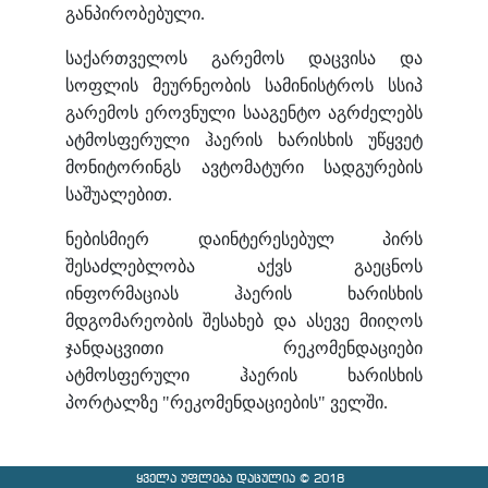
განპირობებული.
საქართველოს გარემოს დაცვისა და
სოფლის მეურნეობის სამინისტროს სსიპ
გარემოს ეროვნული სააგენტო აგრძელებს
ატმოსფერული ჰაერის ხარისხის უწყვეტ
მონიტორინგს ავტომატური სადგურების
საშუალებით.
ნებისმიერ დაინტერესებულ პირს
შესაძლებლობა აქვს გაეცნოს
ინფორმაციას ჰაერის ხარისხის
მდგომარეობის შესახებ და ასევე მიიღოს
ჯანდაცვითი რეკომენდაციები
ატმოსფერული ჰაერის ხარისხის
პორტალზე "რეკომენდაციების" ველში.
ყველა უფლება დაცულია © 2018